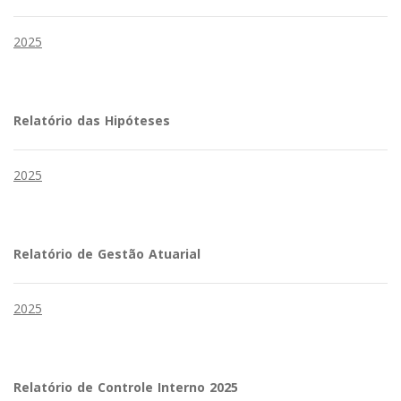
2025
Relatório das Hipóteses
2025
Relatório de Gestão Atuarial
2025
Relatório de Controle Interno 2025