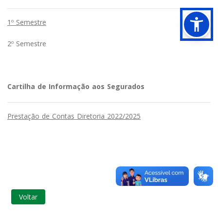
1º Semestre
2º Semestre
Cartilha de Informação aos Segurados
Prestação de Contas Diretoria 2022/2025
Voltar