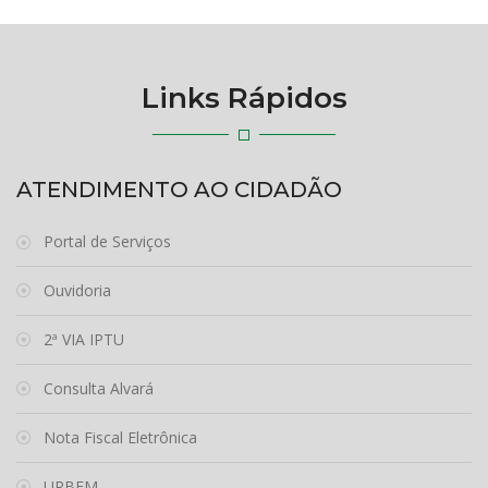
Links Rápidos
ATENDIMENTO AO CIDADÃO
Portal de Serviços
Ouvidoria
2ª VIA IPTU
Consulta Alvará
Nota Fiscal Eletrônica
URBEM