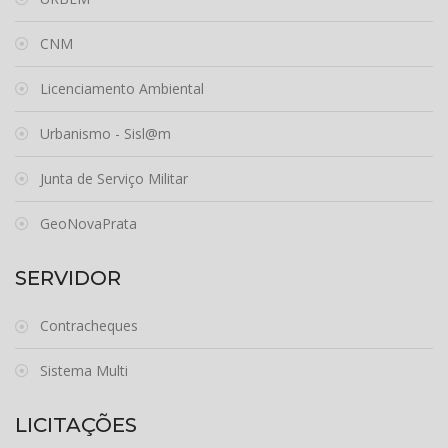
CNM
Licenciamento Ambiental
Urbanismo - Sisl@m
Junta de Serviço Militar
GeoNovaPrata
SERVIDOR
Contracheques
Sistema Multi
LICITAÇÕES