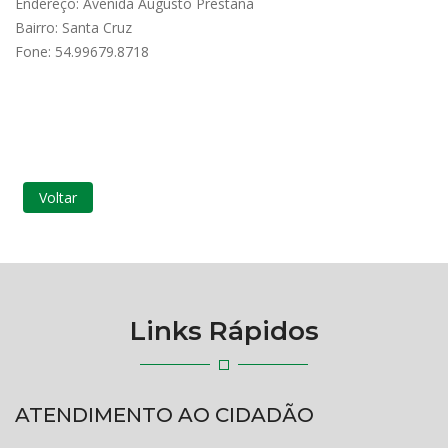
Endereço: Avenida Augusto Prestana
Bairro: Santa Cruz
Fone: 54.99679.8718
Voltar
Links Rápidos
ATENDIMENTO AO CIDADÃO