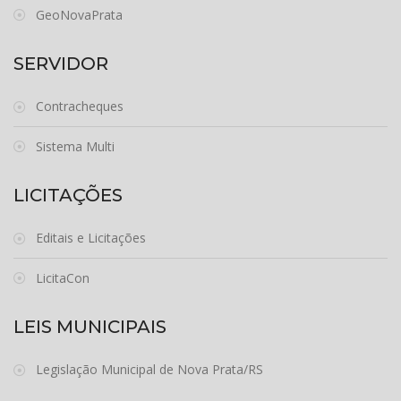
GeoNovaPrata
SERVIDOR
Contracheques
Sistema Multi
LICITAÇÕES
Editais e Licitações
LicitaCon
LEIS MUNICIPAIS
Legislação Municipal de Nova Prata/RS