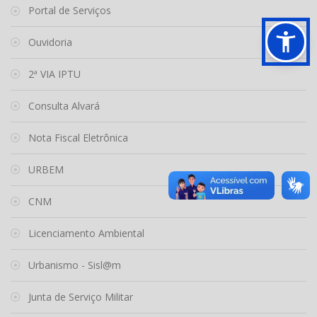
Portal de Serviços
Ouvidoria
2ª VIA IPTU
Consulta Alvará
Nota Fiscal Eletrônica
URBEM
CNM
Licenciamento Ambiental
Urbanismo - Sisl@m
Junta de Serviço Militar