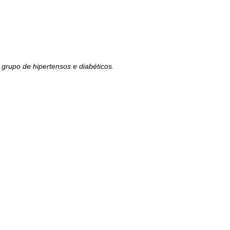
e grupo de hipertensos e diabéticos.