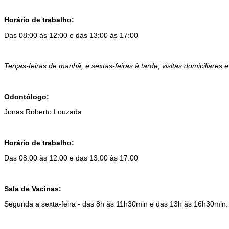
Horário de trabalho:
Das 08:00 às 12:00 e das 13:00 às 17:00
Terças-feiras de manhã, e sextas-feiras à tarde, visitas domiciliares 
Odontólogo:
Jonas Roberto Louzada
Horário de trabalho:
Das 08:00 às 12:00 e das 13:00 às 17:00
Sala de Vacinas:
Segunda a sexta-feira - das 8h às 11h30min e das 13h às 16h30min.