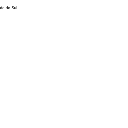
nde do Sul