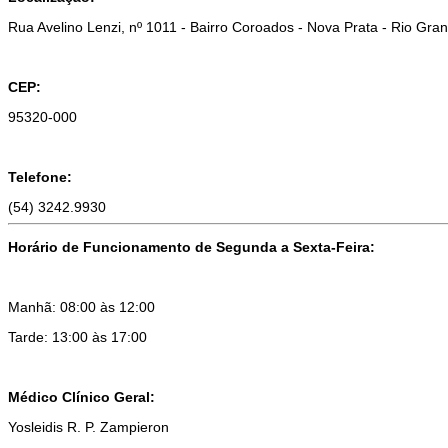
Rua Avelino Lenzi, nº 1011 - Bairro Coroados - Nova Prata - Rio Gra
CEP:
95320-000
Telefone:
(54) 3242.9930
Horário de Funcionamento de Segunda a Sexta-Feira:
Manhã: 08:00 às 12:00
Tarde: 13:00 às 17:00
Médico Clínico Geral:
Yosleidis R. P. Zampieron