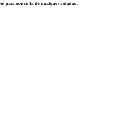
vel para consulta de qualquer cidadão.