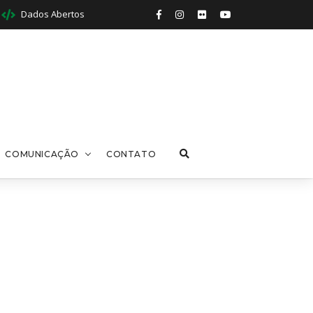
Dados Abertos
COMUNICAÇÃO
CONTATO