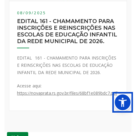
08/09/2025
EDITAL 161 - CHAMAMENTO PARA
INSCRIÇÕES E REINSCRIÇÕES NAS
ESCOLAS DE EDUCAÇÃO INFANTIL
DA REDE MUNICIPAL DE 2026.
EDITAL 161 - CHAMAMENTO PARA INSCRIÇÕES
E REINSCRIÇÕES NAS ESCOLAS DE EDUCAÇÃO
INFANTIL DA REDE MUNICIPAL DE 2026.
Acesse aqui:
https://novaprata.rs.gov.br/files/68bf1e089bdc7.pdf