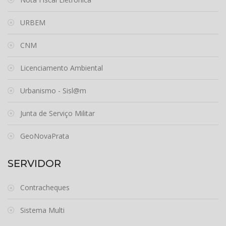
URBEM
CNM
Licenciamento Ambiental
Urbanismo - Sisl@m
Junta de Serviço Militar
GeoNovaPrata
SERVIDOR
Contracheques
Sistema Multi