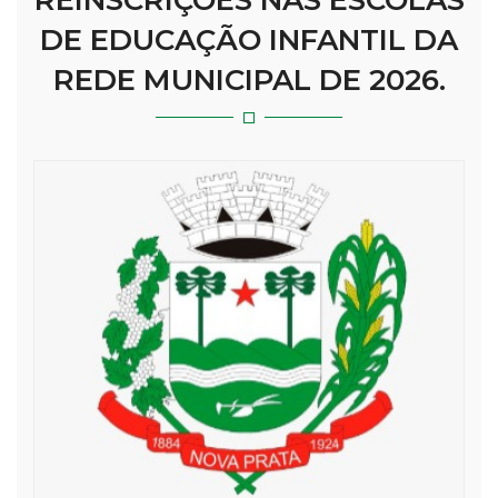
REINSCRIÇÕES NAS ESCOLAS
DE EDUCAÇÃO INFANTIL DA
REDE MUNICIPAL DE 2026.